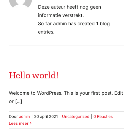
Deze auteur heeft nog geen
informatie verstrekt.
So far admin has created 1 blog
entries.
Hello world!
Welcome to WordPress. This is your first post. Edit
or [...]
Door
admin
|
20 april 2021
|
Uncategorized
|
0 Reacties
Lees meer