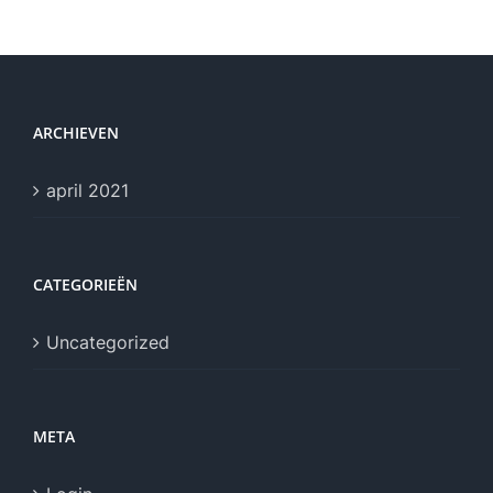
ARCHIEVEN
april 2021
CATEGORIEËN
Uncategorized
META