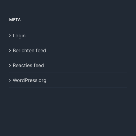
META
Login
Berichten feed
Reacties feed
WordPress.org